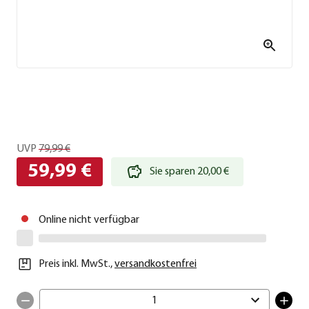
UVP
79,99 €
59,99 €
Sie sparen 20,00 €
Online nicht verfügbar
Preis inkl. MwSt.
,
versandkostenfrei
1