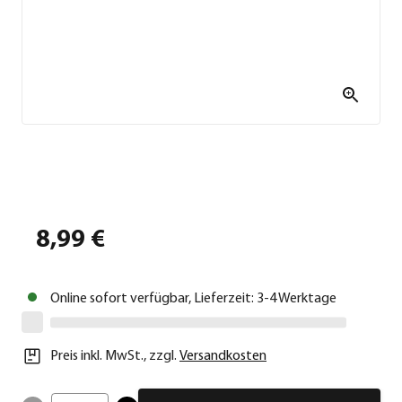
8,99 €
Online sofort verfügbar, Lieferzeit: 3-4 Werktage
Preis inkl. MwSt.
,
zzgl.
Versandkosten