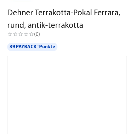
Dehner Terrakotta-Pokal Ferrara,
rund, antik-terrakotta
(
0
)
39 PAYBACK °Punkte