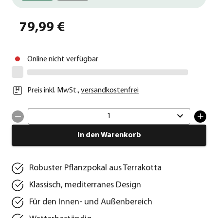
79,99 €
Online nicht verfügbar
Preis inkl. MwSt.
,
versandkostenfrei
1
In den Warenkorb
Robuster Pflanzpokal aus Terrakotta
Klassisch, mediterranes Design
Für den Innen- und Außenbereich