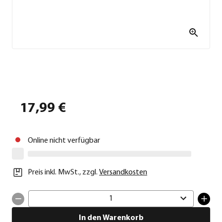
17,99 €
Online nicht verfügbar
Preis inkl. MwSt.
,
zzgl.
Versandkosten
1
In den Warenkorb