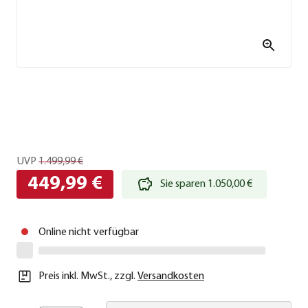
UVP
1.499,99 €
449,99 €
Sie sparen 1.050,00 €
Online nicht verfügbar
Preis inkl. MwSt.
,
zzgl.
Versandkosten