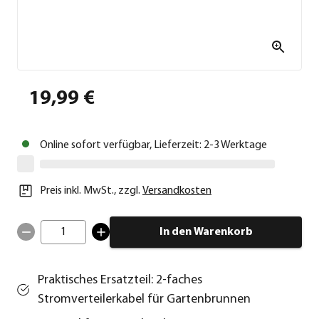
19,99 €
Online sofort verfügbar, Lieferzeit: 2-3 Werktage
Preis inkl. MwSt.
,
zzgl.
Versandkosten
1
In den Warenkorb
Praktisches Ersatzteil: 2-faches
Stromverteilerkabel für Gartenbrunnen