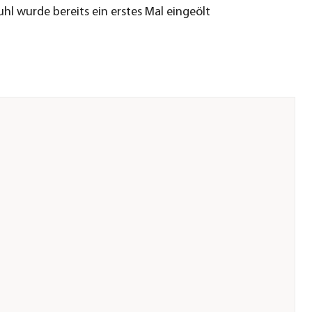
uhl wurde bereits ein erstes Mal eingeölt