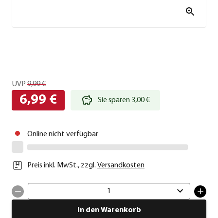
UVP
9,99 €
6,99 €
Sie sparen 3,00 €
Online nicht verfügbar
Preis inkl. MwSt.
,
zzgl.
Versandkosten
1
In den Warenkorb