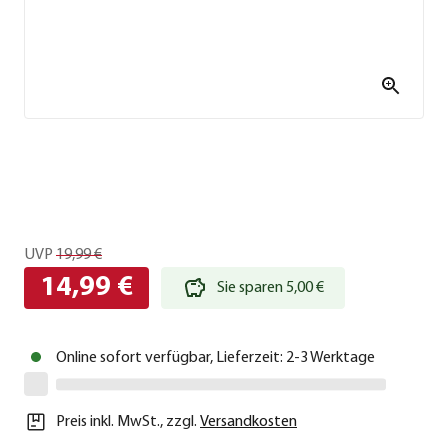
UVP
19,99 €
14,99 €
Sie sparen 5,00 €
Online sofort verfügbar, Lieferzeit: 2-3 Werktage
Preis inkl. MwSt.
,
zzgl.
Versandkosten