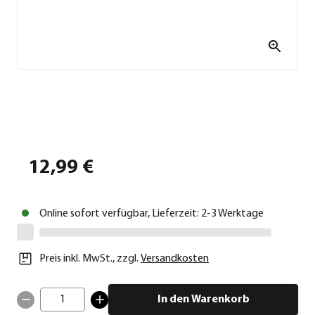
12,99 €
Online sofort verfügbar, Lieferzeit: 2-3 Werktage
Preis inkl. MwSt.
,
zzgl.
Versandkosten
1
In den Warenkorb