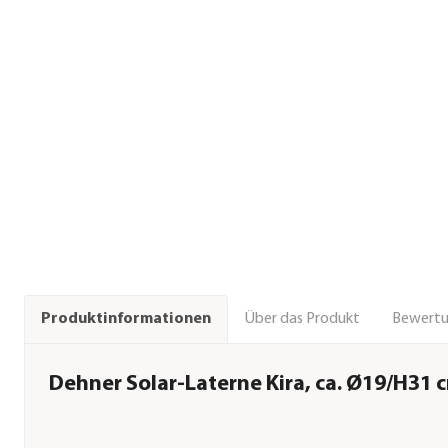
Über das Produkt
Bewert
Produktinformationen
Dehner Solar-Laterne Kira, ca. Ø19/H31 