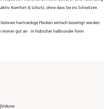
ktiv: Komfort & Schutz, ohne dass Sie ins Schwitzen
 können hartnäckige Flecken einfach beseitigt werden
ch immer gut an - in hübscher halbrunder Form
|Viskose