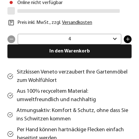
Online nicht verfügbar
Preis inkl. MwSt.
,
zzgl.
Versandkosten
4
In den Warenkorb
Sitzkissen Veneto verzaubert Ihre Gartenmöbel
zum Wohlfühlort
Aus 100% recyceltem Material:
umweltfreundlich und nachhaltig
Atmungsaktiv: Komfort & Schutz, ohne dass Sie
ins Schwitzen kommen
Per Hand können hartnäckige Flecken einfach
beseitigt werden