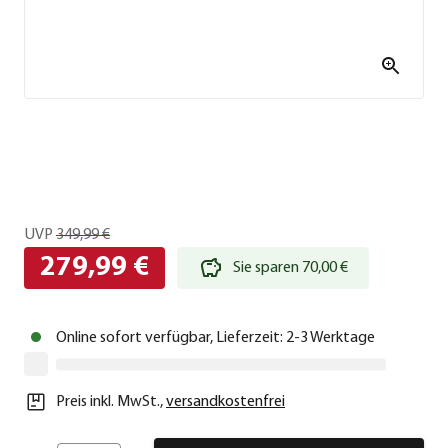
UVP
349,99 €
279,99 €
Sie sparen 70,00 €
Online sofort verfügbar, Lieferzeit: 2-3 Werktage
Preis inkl. MwSt.
,
versandkostenfrei