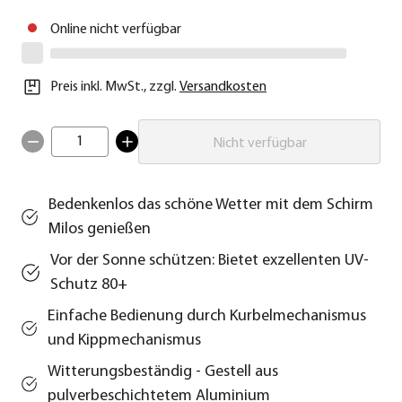
Online nicht verfügbar
Preis inkl. MwSt.
,
zzgl.
Versandkosten
1
Nicht verfügbar
Bedenkenlos das schöne Wetter mit dem Schirm
Milos genießen
Vor der Sonne schützen: Bietet exzellenten UV-
Schutz 80+
Einfache Bedienung durch Kurbelmechanismus
und Kippmechanismus
Witterungsbeständig - Gestell aus
pulverbeschichtetem Aluminium