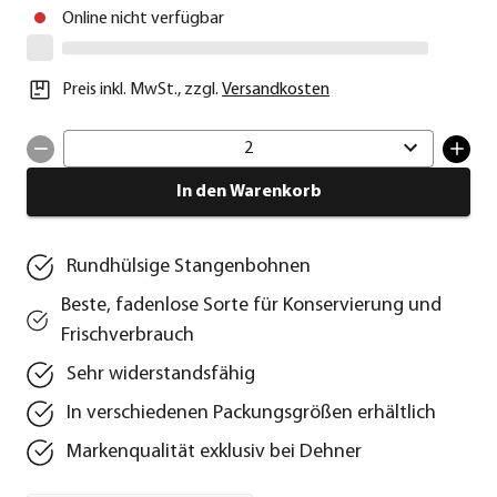
Online nicht verfügbar
Preis inkl. MwSt.
,
zzgl.
Versandkosten
2
In den Warenkorb
Rundhülsige Stangenbohnen
Beste, fadenlose Sorte für Konservierung und
Frischverbrauch
Sehr widerstandsfähig
In verschiedenen Packungsgrößen erhältlich
Markenqualität exklusiv bei Dehner