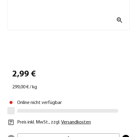
2,99 €
299,00 €
/
kg
Online nicht verfügbar
Preis inkl. MwSt.
,
zzgl.
Versandkosten