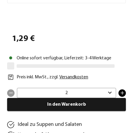
1,29 €
Online sofort verfügbar, Lieferzeit: 3-4 Werktage
Preis inkl. MwSt.
,
zzgl.
Versandkosten
2
In den Warenkorb
Ideal zu Suppen und Salaten