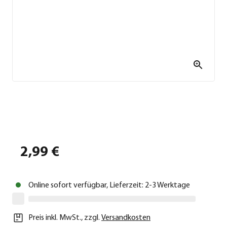
2,99 €
Online sofort verfügbar, Lieferzeit: 2-3 Werktage
Preis inkl. MwSt.
,
zzgl.
Versandkosten