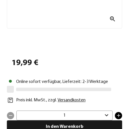
19,99 €
Online sofort verfügbar, Lieferzeit: 2-3 Werktage
Preis inkl. MwSt.
,
zzgl.
Versandkosten
1
In den Warenkorb