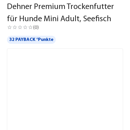
Dehner Premium Trockenfutter
für Hunde Mini Adult, Seefisch
(
0
)
32 PAYBACK °Punkte