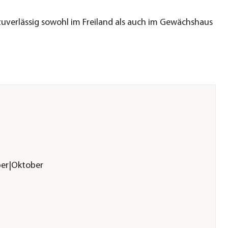
uverlässig sowohl im Freiland als auch im Gewächshaus
ber|Oktober