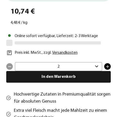
10,74 €
4,48 €
/
kg
Online sofort verfügbar, Lieferzeit: 2-3 Werktage
Preis inkl. MwSt.
,
zzgl.
Versandkosten
2
In den Warenkorb
Hochwertige Zutaten in Premiumqualität sorgen
für absoluten Genuss
Extra viel Fleisch macht jede Mahlzeit zu einem