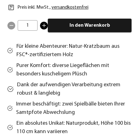
Preis inkl. MwSt.
,
versandkostenfrei
1
In den Warenkorb
Für kleine Abenteurer: Natur-Kratzbaum aus
FSC®-zertifiziertem Holz
Purer Komfort: diverse Liegeflächen mit
besonders kuscheligem Plüsch
Dank der aufwendigen Verarbeitung extrem
robust & langlebig
Immer beschäftigt: zwei Spielbälle bieten Ihrer
Samtpfote Abwechslung
Ein absolutes Unikat: Naturprodukt, Höhe 100 bis
110 cm kann variieren