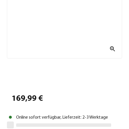
169,99 €
Online sofort verfügbar, Lieferzeit: 2-3 Werktage