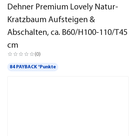
Dehner Premium Lovely Natur-
Kratzbaum Aufsteigen &
Abschalten, ca. B60/H100-110/T45
cm
(
0
)
84 PAYBACK °Punkte