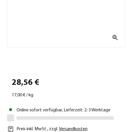
28,56 €
17,00 €
/
kg
Online sofort verfügbar, Lieferzeit: 2-3 Werktage
Preis inkl. MwSt.
,
zzgl.
Versandkosten