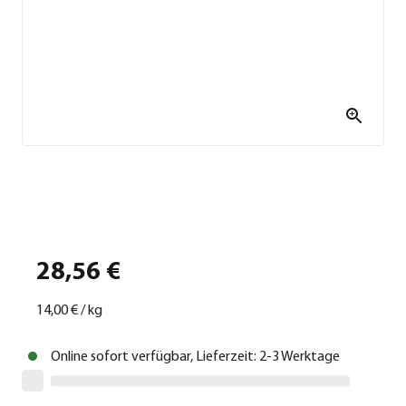
28,56 €
14,00 €
/
kg
Online sofort verfügbar, Lieferzeit: 2-3 Werktage