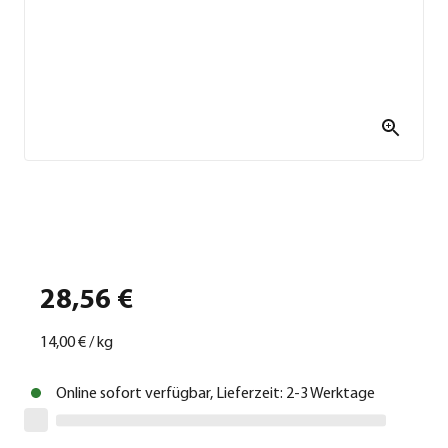
28,56 €
14,00 €
/
kg
Online sofort verfügbar, Lieferzeit: 2-3 Werktage