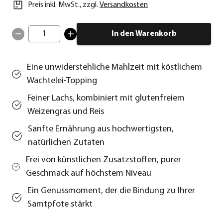
Preis inkl. MwSt.
,
zzgl.
Versandkosten
1
In den Warenkorb
Eine unwiderstehliche Mahlzeit mit köstlichem
Wachtelei-Topping
Feiner Lachs, kombiniert mit glutenfreiem
Weizengras und Reis
Sanfte Ernährung aus hochwertigsten,
natürlichen Zutaten
Frei von künstlichen Zusatzstoffen, purer
Geschmack auf höchstem Niveau
Ein Genussmoment, der die Bindung zu Ihrer
Samtpfote stärkt