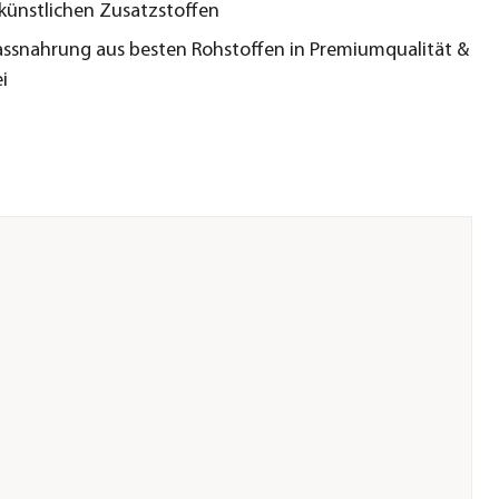
 künstlichen Zusatzstoffen
ssnahrung aus besten Rohstoffen in Premiumqualität &
i