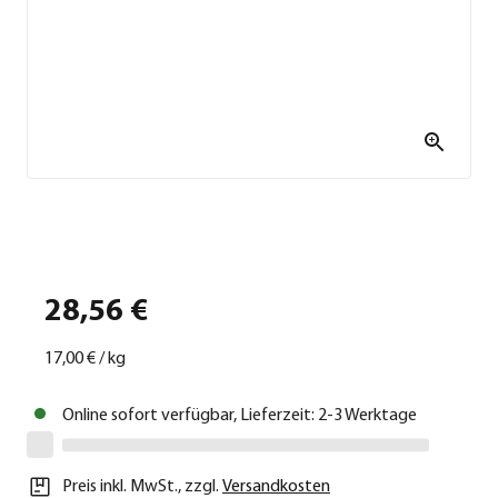
28,56 €
17,00 €
/
kg
Online sofort verfügbar, Lieferzeit: 2-3 Werktage
Preis inkl. MwSt.
,
zzgl.
Versandkosten