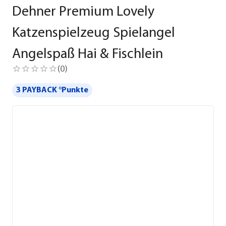
Dehner Premium Lovely
Katzenspielzeug Spielangel
Angelspaß Hai & Fischlein
(
0
)
3 PAYBACK °Punkte