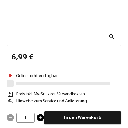
6,99 €
Online nicht verfügbar
Preis inkl. MwSt.
,
zzgl.
Versandkosten
Hinweise zum Service und Anlieferung
1
In den Warenkorb