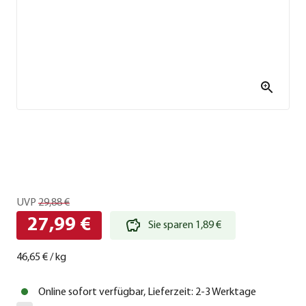
UVP
29,88 €
27,99 €
Sie sparen 1,89 €
46,65 €
/
kg
Online sofort verfügbar, Lieferzeit: 2-3 Werktage