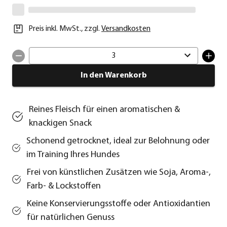
Preis inkl. MwSt.
,
zzgl.
Versandkosten
3
In den Warenkorb
Reines Fleisch für einen aromatischen &
knackigen Snack
Schonend getrocknet, ideal zur Belohnung oder
im Training Ihres Hundes
Frei von künstlichen Zusätzen wie Soja, Aroma-,
Farb- & Lockstoffen
Keine Konservierungsstoffe oder Antioxidantien
für natürlichen Genuss