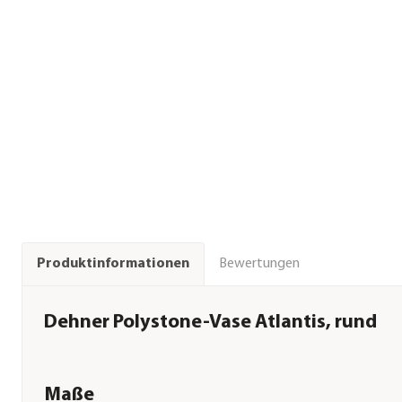
Bewertungen
Produktinformationen
Dehner Polystone-Vase Atlantis, rund
Maße