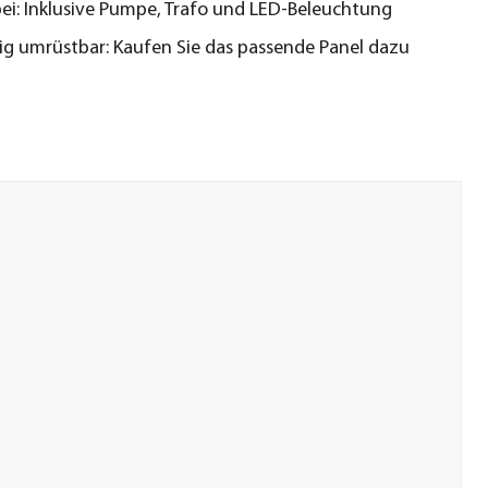
bei: Inklusive Pumpe, Trafo und LED-Beleuchtung
ig umrüstbar: Kaufen Sie das passende Panel dazu