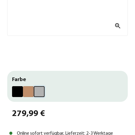
Farbe
279,99 €
Online sofort verfügbar, Lieferzeit: 2-3 Werktage