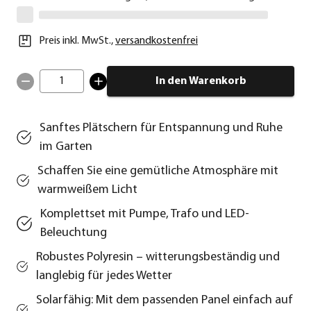
Preis inkl. MwSt.
,
versandkostenfrei
1
In den Warenkorb
Sanftes Plätschern für Entspannung und Ruhe
im Garten
Schaffen Sie eine gemütliche Atmosphäre mit
warmweißem Licht
Komplettset mit Pumpe, Trafo und LED-
Beleuchtung
Robustes Polyresin – witterungsbeständig und
langlebig für jedes Wetter
Solarfähig: Mit dem passenden Panel einfach auf