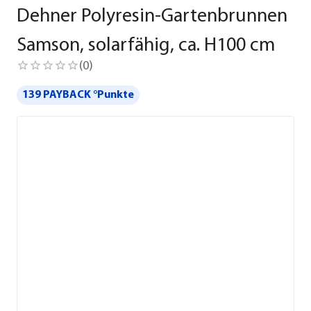
Dehner Polyresin-Gartenbrunnen
Samson, solarfähig, ca. H100 cm
(
0
)
139 PAYBACK °Punkte