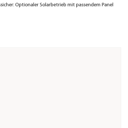
sicher: Optionaler Solarbetrieb mit passendem Panel