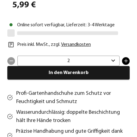
5,99 €
Online sofort verfügbar, Lieferzeit: 3-4 Werktage
Preis inkl. MwSt.
,
zzgl.
Versandkosten
2
In den Warenkorb
Profi-Gartenhandschuhe zum Schutz vor
Feuchtigkeit und Schmutz
Wasserundurchlässig: doppelte Beschichtung
hält Ihre Hände trocken
Präzise Handhabung und gute Griffigkeit dank