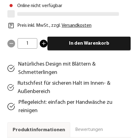
Online nicht verfügbar
Preis inkl. MwSt.
,
zzgl.
Versandkosten
1
In den Warenkorb
Natürliches Design mit Blättern &
Schmetterlingen
Rutschfest für sicheren Halt im Innen- &
Außenbereich
Pflegeleicht: einfach per Handwäsche zu
reinigen
Bewertungen
Produktinformationen