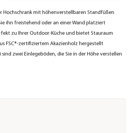
r Hochschrank mit höhenverstellbaren Standfüßen
ie ihn freistehend oder an einer Wand platziert
rfekt zu Ihrer Outdoor-Küche und bietet Stauraum
us FSC®-zertifiziertem Akazienholz hergestellt
 sind zwei Einlegeböden, die Sie in der Höhe verstellen