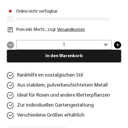
Online nicht verfügbar
Preis inkl. MwSt.
,
zzgl.
Versandkosten
1
In den Warenkorb
Rankhilfe im nostalgischen Stil
Aus stabilem, pulverbeschichtetem Metall
Ideal für Rosen und andere Kletterpflanzen
Zur individuellen Gartengestaltung
Verschiedene Größen erhältlich