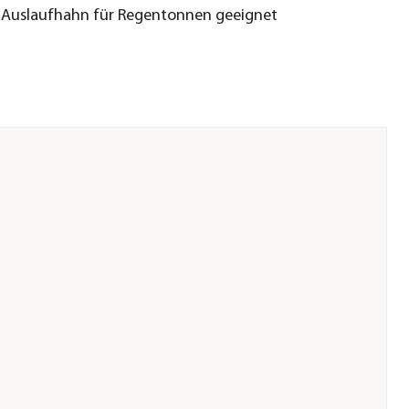
 Auslaufhahn für Regentonnen geeignet