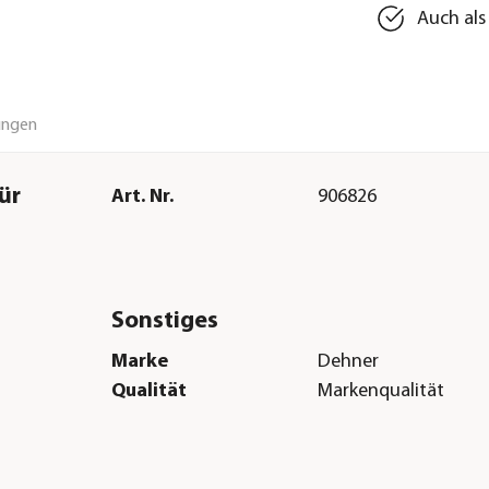
Auch als
ungen
ür
Art. Nr.
906826
Sonstiges
Marke
Dehner
Qualität
Markenqualität