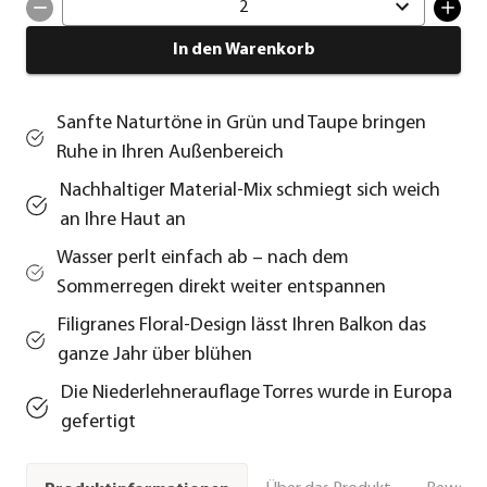
2
In den Warenkorb
Sanfte Naturtöne in Grün und Taupe bringen
Ruhe in Ihren Außenbereich
Nachhaltiger Material-Mix schmiegt sich weich
an Ihre Haut an
Wasser perlt einfach ab – nach dem
Sommerregen direkt weiter entspannen
Filigranes Floral-Design lässt Ihren Balkon das
ganze Jahr über blühen
Die Niederlehnerauflage Torres wurde in Europa
gefertigt