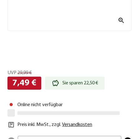
UVP
29,99 €
7,49 €
Sie sparen 22,50 €
Online nicht verfügbar
Preis inkl. MwSt.
,
zzgl.
Versandkosten