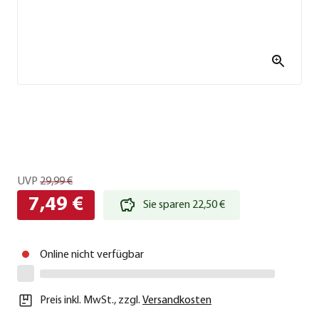
UVP
29,99 €
7,49 €
Sie sparen 22,50 €
Online nicht verfügbar
Preis inkl. MwSt.
,
zzgl.
Versandkosten