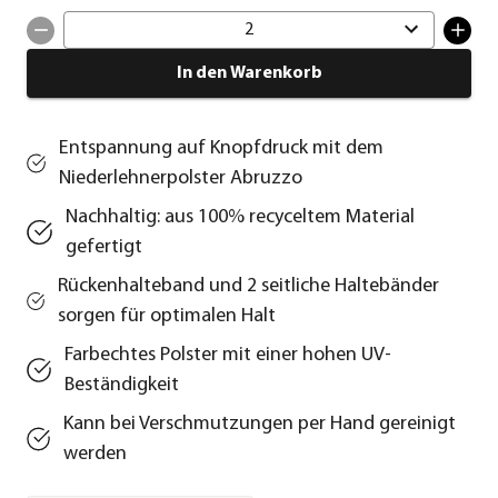
2
In den Warenkorb
Entspannung auf Knopfdruck mit dem
Niederlehnerpolster Abruzzo
Nachhaltig: aus 100% recyceltem Material
gefertigt
Rückenhalteband und 2 seitliche Haltebänder
sorgen für optimalen Halt
Farbechtes Polster mit einer hohen UV-
Beständigkeit
Kann bei Verschmutzungen per Hand gereinigt
werden