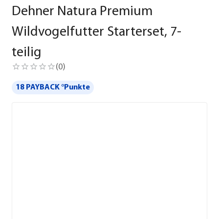
Dehner Natura Premium
Wildvogelfutter Starterset, 7-
teilig
(
0
)
18 PAYBACK °Punkte