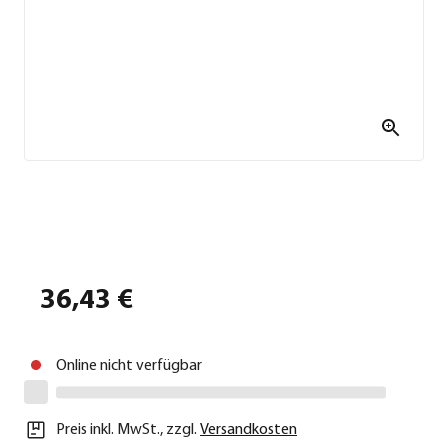
36,43 €
Online nicht verfügbar
Preis inkl. MwSt.
,
zzgl.
Versandkosten