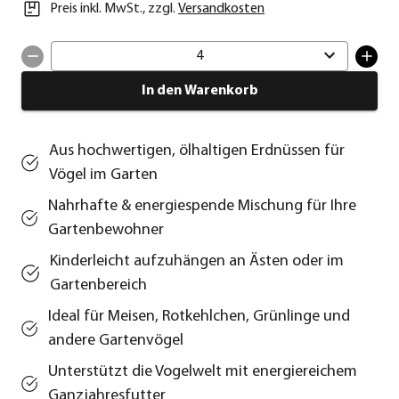
Preis inkl. MwSt.
,
zzgl.
Versandkosten
4
In den Warenkorb
Aus hochwertigen, ölhaltigen Erdnüssen für
Vögel im Garten
Nahrhafte & energiespende Mischung für Ihre
Gartenbewohner
Kinderleicht aufzuhängen an Ästen oder im
Gartenbereich
Ideal für Meisen, Rotkehlchen, Grünlinge und
andere Gartenvögel
Unterstützt die Vogelwelt mit energiereichem
Ganzjahresfutter