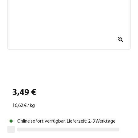
3,49 €
16,62 €
/
kg
Online sofort verfügbar, Lieferzeit: 2-3 Werktage