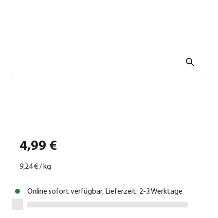
4,99 €
9,24 €
/
kg
Online sofort verfügbar, Lieferzeit: 2-3 Werktage