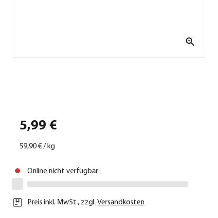
5,99 €
59,90 €
/
kg
Online nicht verfügbar
Preis inkl. MwSt.
,
zzgl.
Versandkosten