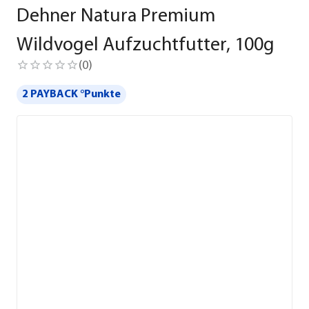
Dehner Natura Premium
Wildvogel Aufzuchtfutter, 100g
(
0
)
2 PAYBACK °Punkte