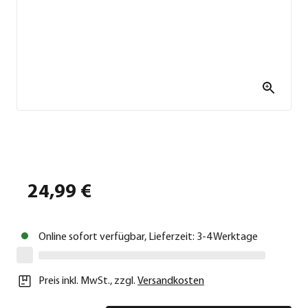
24,99 €
Online sofort verfügbar, Lieferzeit: 3-4 Werktage
Preis inkl. MwSt.
,
zzgl.
Versandkosten