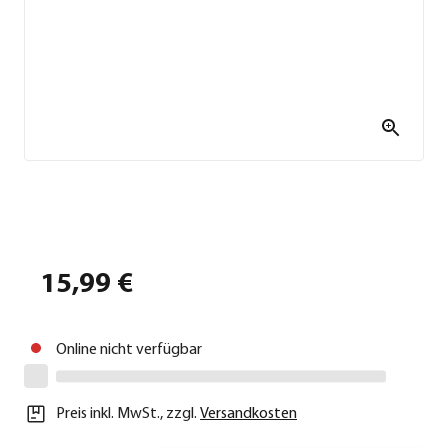
15,99 €
Online nicht verfügbar
Preis inkl. MwSt.
,
zzgl.
Versandkosten