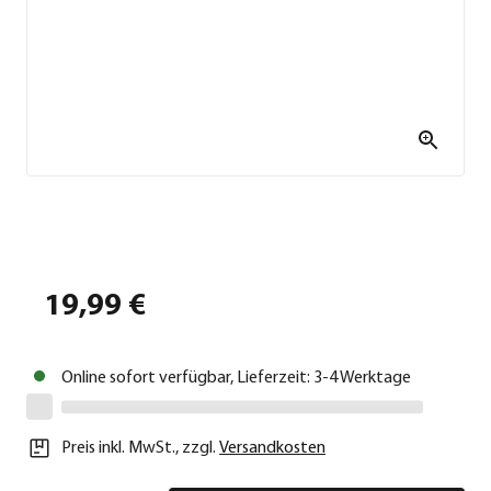
19,99 €
Online sofort verfügbar, Lieferzeit: 3-4 Werktage
Preis inkl. MwSt.
,
zzgl.
Versandkosten